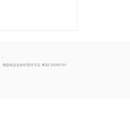
|
值电信业务经营许可证 粤B2-20090191