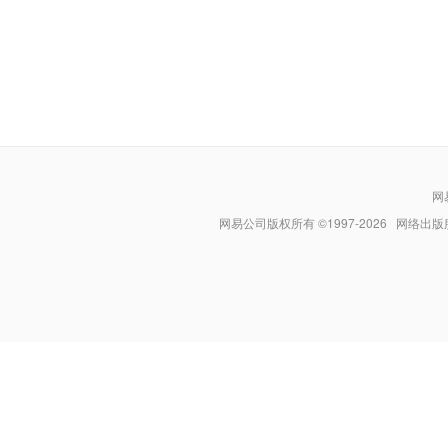
网
网易公司版权所有 ©1997-
2026
网络出版服