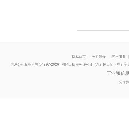
网易首页
|
公司简介
|
客户服务
|
网易公司版权所有 ©1997-
2026
网络出版服务许可证（总）网出证（粤）字第030
工业和信
分享