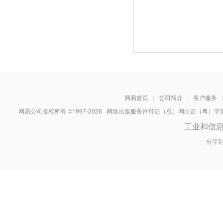
网易首页
|
公司简介
|
客户服务
|
网易公司版权所有 ©1997-
2026
网络出版服务许可证（总）网出证（粤）字第030
工业和信
分享