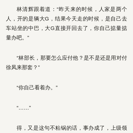
林清辉跟着道：“昨天来的时候，人家是两个
人，开的是辆大G，结果今天走的时候，是自己去
车站坐的中巴，大G直接开回去了，你自己掂量掂
量办吧。”
“林部长，那要怎么应付他？是不是还是用对付
徐凤来那套？”
“你自己看着办。”
“……”
得，又是这句不粘锅的话，事办成了，上级领