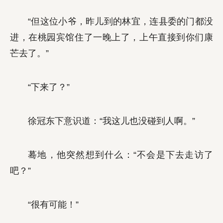
“但这位小爷，昨儿到的林宜，连县委的门都没
进，在桃园宾馆住了一晚上了，上午直接到你们康
芒去了。”
“下来了？”
徐冠东下意识道：“我这儿也没碰到人啊。”
蓦地，他突然想到什么：“不会是下去走访了
吧？”
“很有可能！”