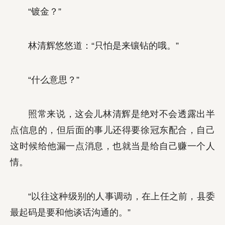
“镀金？”
林清辉悠悠道：“只怕是来镶钻的哦。”
“什么意思？”
照常来说，这会儿林清辉是绝对不会透露出半
点信息的，但后面的事儿还得要徐冠东配合，自己
这时候给他漏一点消息，也就当是给自己赚一个人
情。
“以往这种级别的人事调动，在上任之前，县委
最起码是要和他谈话沟通的。”