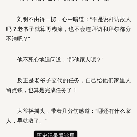
刘明不由得一愣，心中暗道：“不是说拜访故人
吗？老爷子就算再糊涂，也不会连拜访和拜祭都分
不清吧？”
他不死心地追问道：“那他家人呢？”
反正是老爷子交代的任务，自己给他们家里人
留点钱，也算是完成任务了！
大爷摇摇头，带着几分伤感道：“哪还有什么家
人，早就散了。”