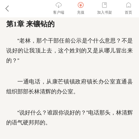
客户端
充值
加入书架
首页
第1章 来镶钻的
“老林，那个干部任前公示是个什么意思？不是
说好的让我顶上去，这个姓刘的又是从哪儿冒出来
的？”
一通电话，从康芒镇镇政府镇长办公室直通县
组织部部长林清辉的办公室。
“说好什么？谁跟你说好的？”电话那头，林清辉
的语气硬邦邦的。