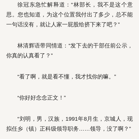
徐冠东急忙解释道：“林部长，我不是这个意
思。您也知道，为这个位置我付出了多少，总不能
一句话没有，就让人家一屁股给挤下来了吧？”
林清辉语带同情道：“发下去的干部任前公示，
你真的认真看了？”
“看了啊，就是看不懂，我才找你的嘛。”
“你好好念念正文！”
“刘明，男，汉族，1991年8月生，京城人，现
拟任乡（镇）正科级领导职务……领导，没了啊？”