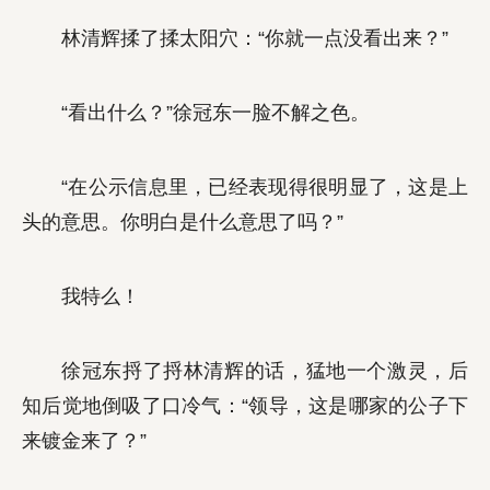
林清辉揉了揉太阳穴：“你就一点没看出来？”
“看出什么？”徐冠东一脸不解之色。
“在公示信息里，已经表现得很明显了，这是上
头的意思。你明白是什么意思了吗？”
我特么！
徐冠东捋了捋林清辉的话，猛地一个激灵，后
知后觉地倒吸了口冷气：“领导，这是哪家的公子下
来镀金来了？”