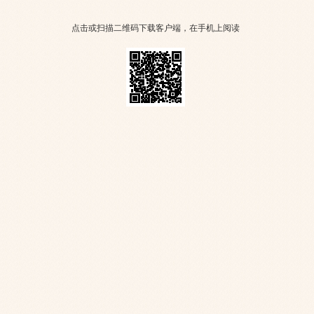
点击或扫描二维码下载客户端，在手机上阅读