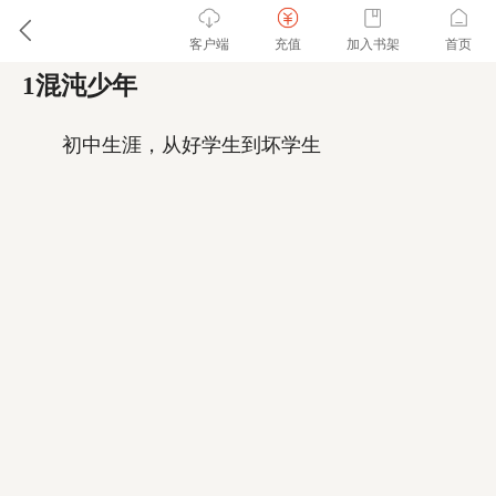
客户端
充值
加入书架
首页
1混沌少年
初中生涯，从好学生到坏学生