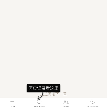
上拉阅读下一章