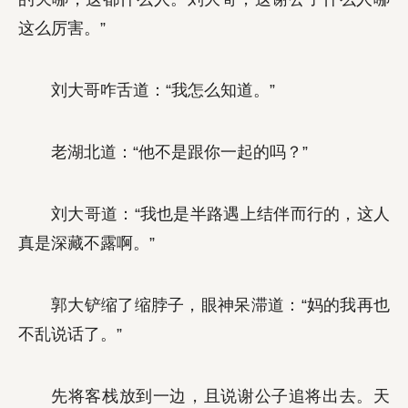
这么厉害。”
刘大哥咋舌道：“我怎么知道。”
老湖北道：“他不是跟你一起的吗？”
刘大哥道：“我也是半路遇上结伴而行的，这人
真是深藏不露啊。”
郭大铲缩了缩脖子，眼神呆滞道：“妈的我再也
不乱说话了。”
先将客栈放到一边，且说谢公子追将出去。天