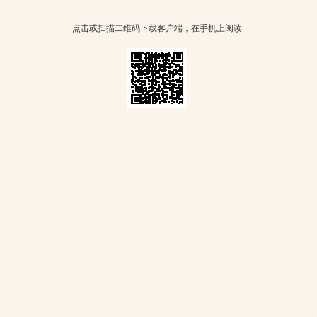
点击或扫描二维码下载客户端，在手机上阅读