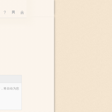
时，将自动为您