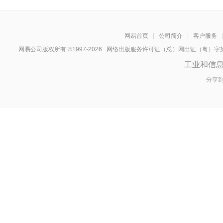
网易首页
|
公司简介
|
客户服务
|
网易公司版权所有 ©1997-
2026
网络出版服务许可证（总）网出证（粤）字第030
工业和信
分享