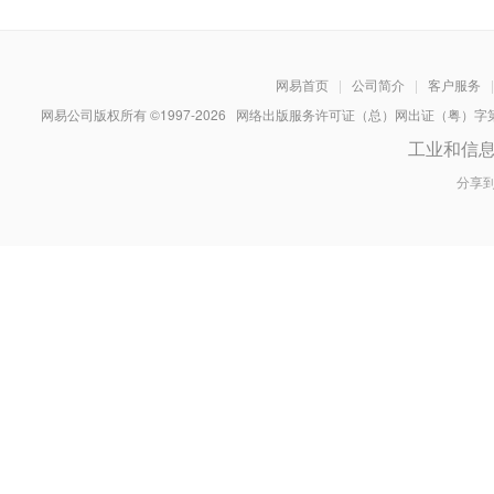
网易首页
|
公司简介
|
客户服务
|
网易公司版权所有 ©1997-
2026
网络出版服务许可证（总）网出证（粤）字第030
工业和信
分享