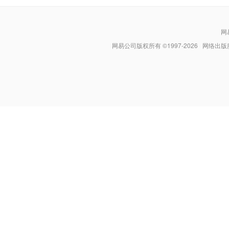
网
网易公司版权所有 ©1997-
2026
网络出版服