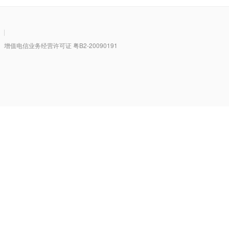
|
值电信业务经营许可证 粤B2-20090191