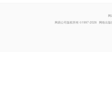
网
网易公司版权所有 ©1997-
2026
网络出版服