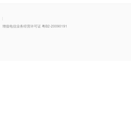
|
值电信业务经营许可证 粤B2-20090191