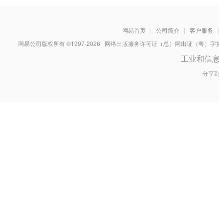
网易首页
|
公司简介
|
客户服务
|
网易公司版权所有 ©1997-
2026
网络出版服务许可证（总）网出证（粤）字第030
工业和信
分享