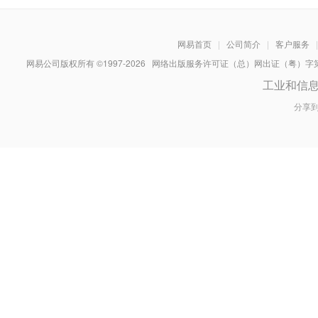
网易首页
|
公司简介
|
客户服务
|
网易公司版权所有 ©1997-
2026
网络出版服务许可证（总）网出证（粤）字第030
工业和信
分享