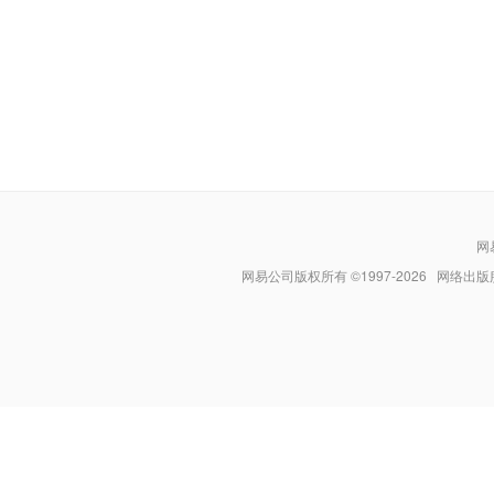
网
网易公司版权所有 ©1997-
2026
网络出版服