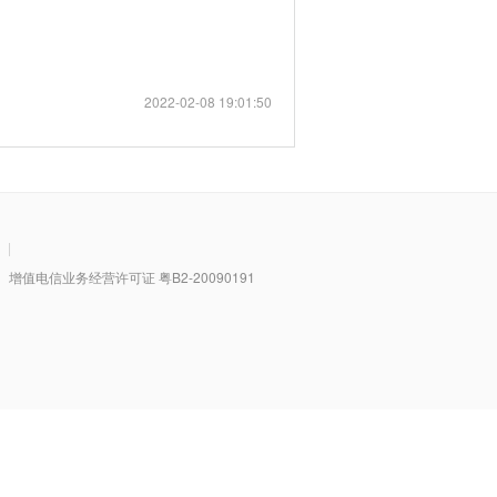
2022-02-08 19:01:50
|
值电信业务经营许可证 粤B2-20090191