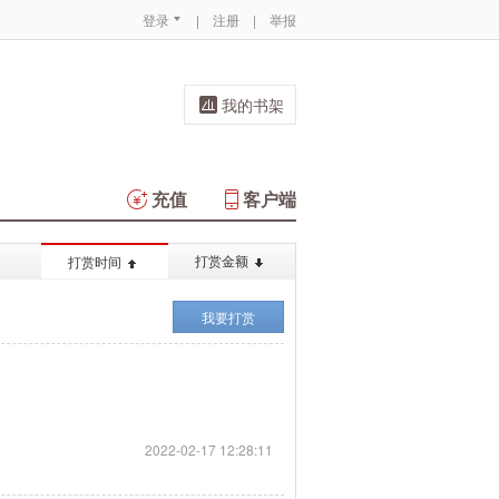
登录
|
注册
|
举报
我的书架
充值
客户端
打赏金额
打赏时间
我要打赏
2022-02-17 12:28:11