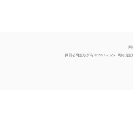
网
网易公司版权所有 ©1997-
2026
网络出版服