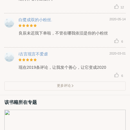
12
白鹭成双的小粉丝.
2020-05-14
良辰未迟我下单啦，不管在哪我依旧是你的小粉丝
6
i古言现言不爱虐
2020-03-01
现在2019条评论，让我发个善心，让它变成2020
6
更多评论
该书籍所在专题