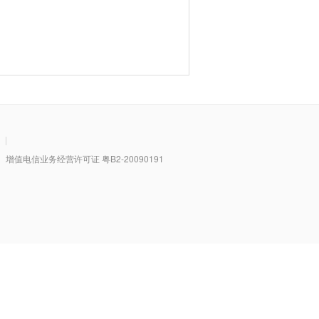
|
值电信业务经营许可证 粤B2-20090191