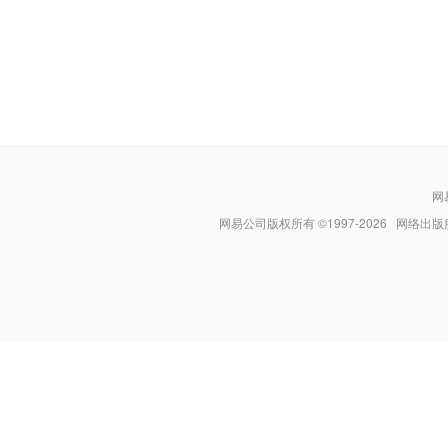
网
网易公司版权所有 ©1997-
2026
网络出版服