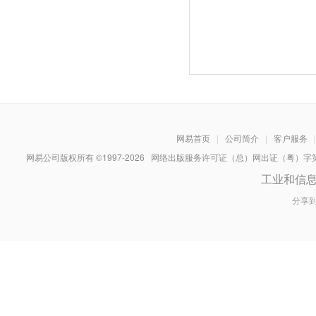
网易首页
|
公司简介
|
客户服务
|
网易公司版权所有 ©1997-
2026
网络出版服务许可证（总）网出证（粤）字第030
工业和信
分享