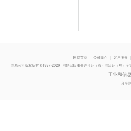
网易首页
|
公司简介
|
客户服务
|
网易公司版权所有 ©1997-
2026
网络出版服务许可证（总）网出证（粤）字第030
工业和信
分享