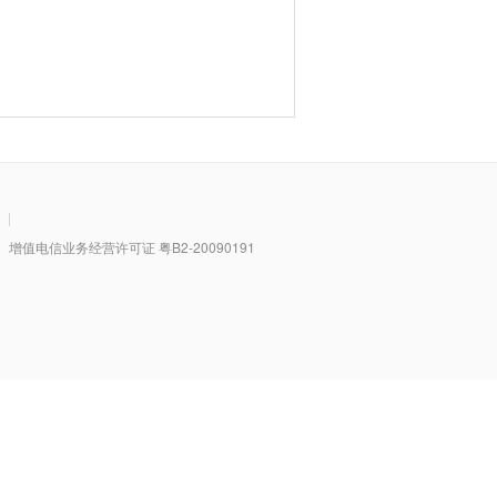
|
值电信业务经营许可证 粤B2-20090191