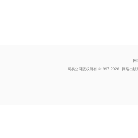
网
网易公司版权所有 ©1997-
2026
网络出版服