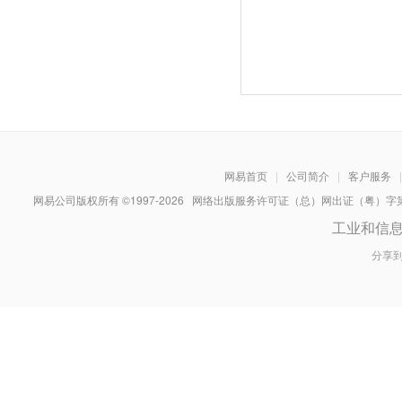
网易首页
|
公司简介
|
客户服务
|
网易公司版权所有 ©1997-
2026
网络出版服务许可证（总）网出证（粤）字第030
工业和信
分享