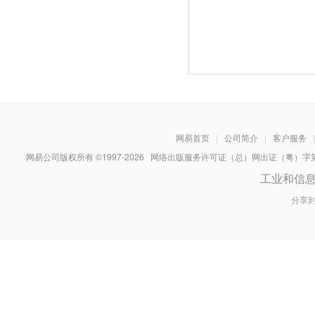
网易首页
|
公司简介
|
客户服务
|
网易公司版权所有 ©1997-
2026
网络出版服务许可证（总）网出证（粤）字第030
工业和信
分享