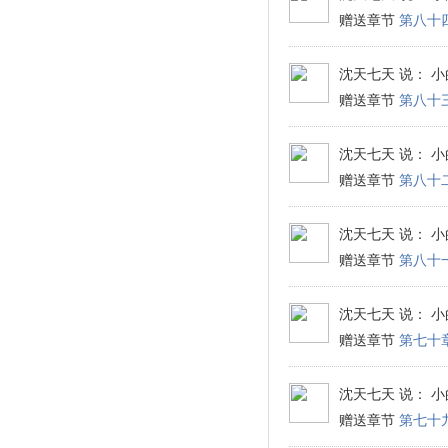
赠送章节
第八十
沈天七天
说： 小
赠送章节
第八十
沈天七天
说： 小
赠送章节
第八十
沈天七天
说： 小
赠送章节
第八十
沈天七天
说： 小
赠送章节
第七十
沈天七天
说： 小
赠送章节
第七十