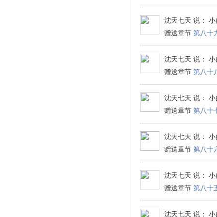
沈天七天
说： 小
赠送章节
第八十
沈天七天
说： 小
赠送章节
第八十
沈天七天
说： 小
赠送章节
第八十
沈天七天
说： 小
赠送章节
第八十
沈天七天
说： 小
赠送章节
第八十
沈天七天
说： 小