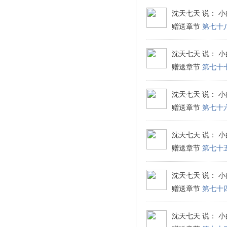
沈天七天
说： 小
赠送章节
第七十
沈天七天
说： 小
赠送章节
第七十
沈天七天
说： 小
赠送章节
第七十
沈天七天
说： 小
赠送章节
第七十
沈天七天
说： 小
赠送章节
第七十
沈天七天
说： 小