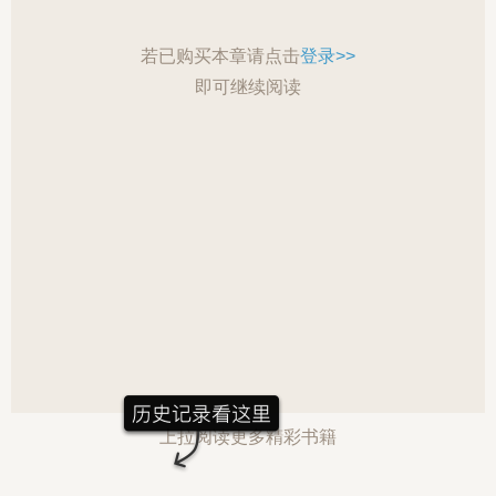
若已购买本章请点击
登录>>
即可继续阅读
上拉阅读更多精彩书籍