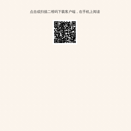
点击或扫描二维码下载客户端，在手机上阅读