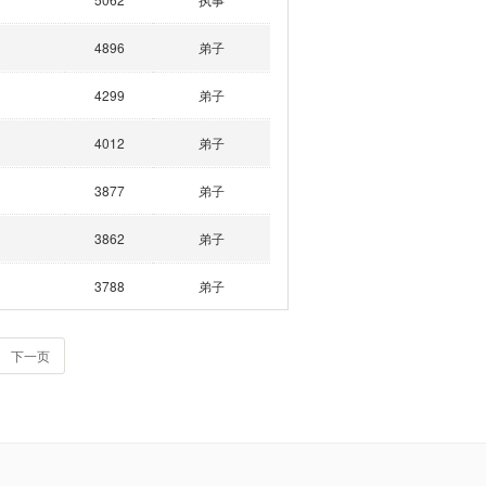
4896
弟子
4299
弟子
4012
弟子
3877
弟子
3862
弟子
3788
弟子
下一页