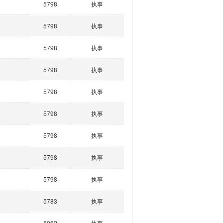
5798
执事
5798
执事
5798
执事
5798
执事
5798
执事
5798
执事
5798
执事
5798
执事
5798
执事
5783
执事
5062
执事