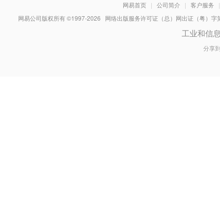
网易首页
|
公司简介
|
客户服务
|
网易公司版权所有 ©1997-
2026
网络出版服务许可证（总）网出证（粤）字第030
工业和信
分享