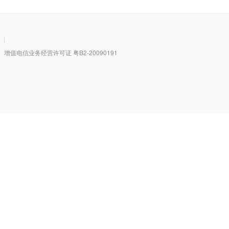
|
值电信业务经营许可证 粤B2-20090191