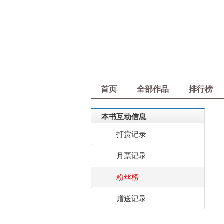
首页
全部作品
排行榜
本书互动信息
打赏记录
月票记录
粉丝榜
赠送记录