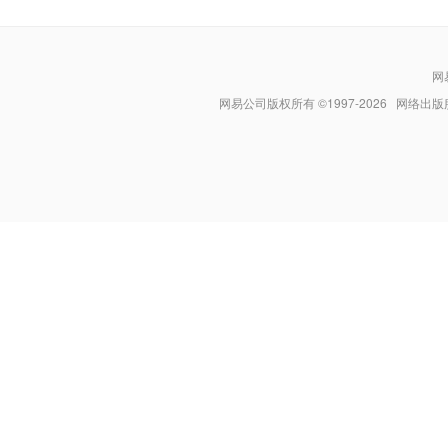
网
网易公司版权所有 ©1997-
2026
网络出版服