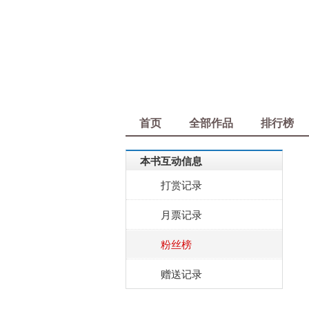
首页
全部作品
排行榜
本书互动信息
打赏记录
月票记录
粉丝榜
赠送记录