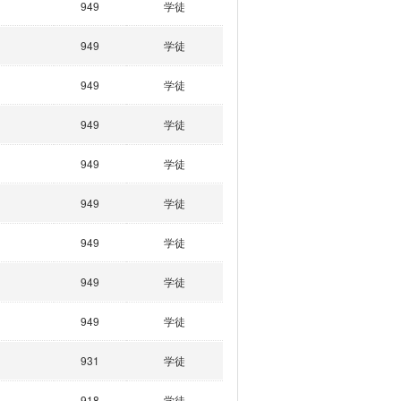
949
学徒
949
学徒
949
学徒
949
学徒
949
学徒
949
学徒
949
学徒
949
学徒
949
学徒
931
学徒
918
学徒