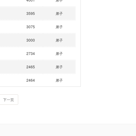
3595
弟子
3075
弟子
3000
弟子
2734
弟子
2465
弟子
2464
弟子
下一页