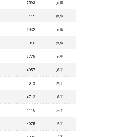
7593
执事
6145
执事
6032
执事
6016
执事
5775
执事
4957
弟子
4843
弟子
4713
弟子
4446
弟子
4075
弟子
4001
弟子