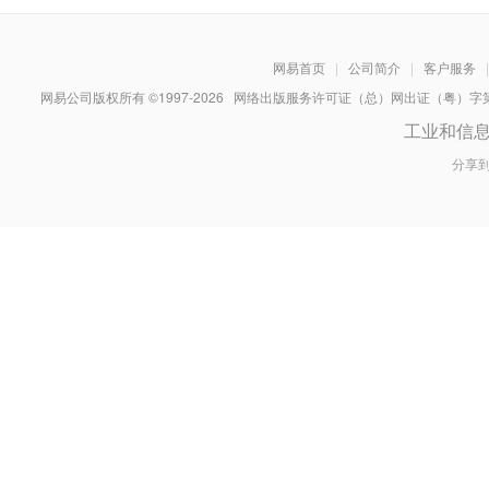
网易首页
|
公司简介
|
客户服务
|
网易公司版权所有 ©1997-
2026
网络出版服务许可证（总）网出证（粤）字第030
工业和信
分享