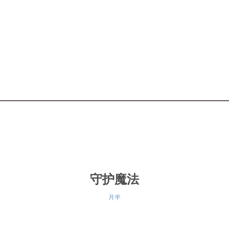
守护魔法
月半