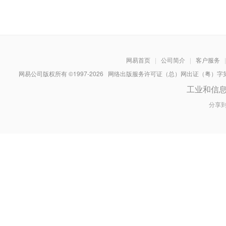
网易首页
|
公司简介
|
客户服务
|
网易公司版权所有 ©1997-
2026
网络出版服务许可证（总）网出证（粤）字第030
工业和信
分享