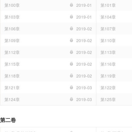
第100章
2019-01
第101章
第103章
2019-01
第104章
第106章
2019-02
第107章
第109章
2019-02
第110章
第112章
2019-02
第113章
第115章
2019-02
第116章
第118章
2019-02
第119章
第121章
2019-03
第122章
第124章
2019-03
第125章
第二卷