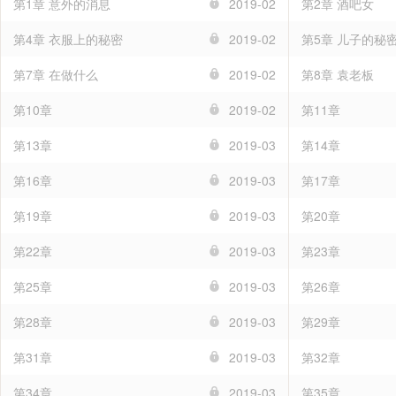
第1章 意外的消息
2019-02
第2章 酒吧女
第4章 衣服上的秘密
2019-02
第5章 儿子的秘
第7章 在做什么
2019-02
第8章 袁老板
第10章
2019-02
第11章
第13章
2019-03
第14章
第16章
2019-03
第17章
第19章
2019-03
第20章
第22章
2019-03
第23章
第25章
2019-03
第26章
第28章
2019-03
第29章
第31章
2019-03
第32章
第34章
2019-03
第35章