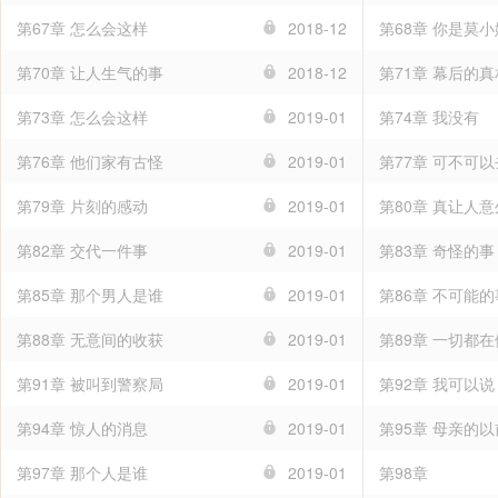
第67章 怎么会这样
2018-12
第68章 你是莫
第70章 让人生气的事
2018-12
第71章 幕后的真
第73章 怎么会这样
2019-01
第74章 我没有
第76章 他们家有古怪
2019-01
第77章 可不可
第79章 片刻的感动
2019-01
第80章 真让人意
第82章 交代一件事
2019-01
第83章 奇怪的事
第85章 那个男人是谁
2019-01
第86章 不可能的
第88章 无意间的收获
2019-01
第89章 一切都
第91章 被叫到警察局
2019-01
第92章 我可以说
第94章 惊人的消息
2019-01
第95章 母亲的以
第97章 那个人是谁
2019-01
第98章