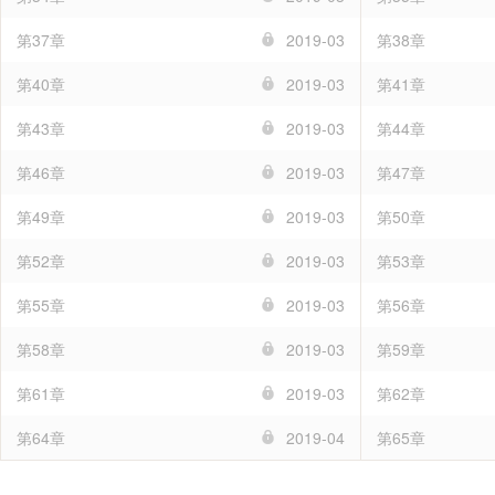
第37章
2019-03
第38章
第40章
2019-03
第41章
第43章
2019-03
第44章
第46章
2019-03
第47章
第49章
2019-03
第50章
第52章
2019-03
第53章
第55章
2019-03
第56章
第58章
2019-03
第59章
第61章
2019-03
第62章
第64章
2019-04
第65章