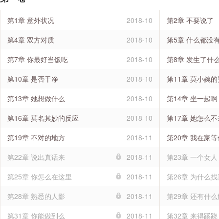
第1章 意外状况
2018-10
第2章 不要说了
第4章 双方对质
2018-10
第5章 什么都没
第7章 你最好当饭吃
2018-10
第8章 发生了什
第10章 是否干净
2018-10
第11章 莫小婉的
第13章 她想做什么
2018-10
第14章 坐一起啊
第16章 莫名其妙的反应
2018-10
第17章 她怎么不
第19章 不对的地方
2018-11
第20章 我在家等
第22章 说出真话来
2018-11
第23章 一个女人
第25章 你怎么在这里
2018-11
第26章 为什么找
第28章 熟悉的人影
2018-11
第29章 还有什
第31章 你能做到么
2018-11
第32章 来得蹊跷