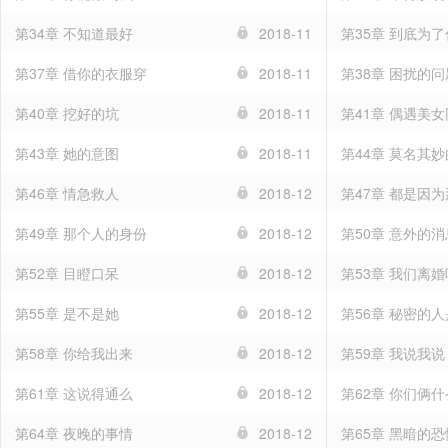
第34章 不知道最好
2018-11
第35章 到底为
第37章 借你的衣服穿
2018-11
第38章 困扰的问
第40章 挖好的坑
2018-11
第41章 偶遇美
第43章 她的意图
2018-11
第44章 莫名其
第46章 情急救人
2018-12
第47章 都是因
第49章 那个人的身份
2018-12
第50章 意外的消
第52章 目瞪口呆
2018-12
第53章 我们离婚
第55章 是不是她
2018-12
第56章 秘密的
第58章 你给我出来
2018-12
第59章 我说我说
第61章 这说得通么
2018-12
第62章 你们俩
第64章 夜晚的事情
2018-12
第65章 黑暗的恐