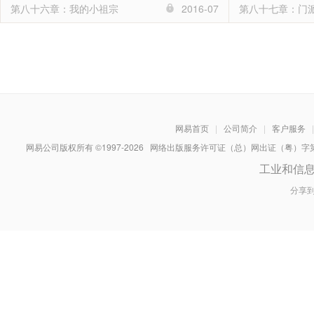
第八十六章：我的小祖宗
2016-07
第八十七章：门
网易首页
|
公司简介
|
客户服务
|
网易公司版权所有 ©1997-
2026
网络出版服务许可证（总）网出证（粤）字第030
工业和信
分享