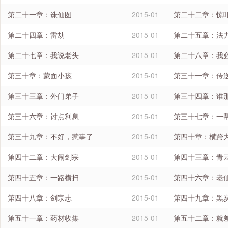
第二十一章：诛仙图
2015-01
第二十二章：惊
第二十四章：雷劫
2015-01
第二十五章：法
第二十七章：我说老头
2015-01
第二十八章：我
第三十章：蒙面小孩
2015-01
第三十一章：传
第三十三章：外门弟子
2015-01
第三十四章：谁
第三十六章：讨点利息
2015-01
第三十七章：一
第三十九章：不好，惹事了
2015-01
第四十章：横跨
第四十二章：大闹剑宗
2015-01
第四十三章：青
第四十五章：一路横扫
2015-01
第四十六章：老
第四十八章：剑宗志
2015-01
第四十九章：黑
第五十一章：药材收集
2015-01
第五十二章：就