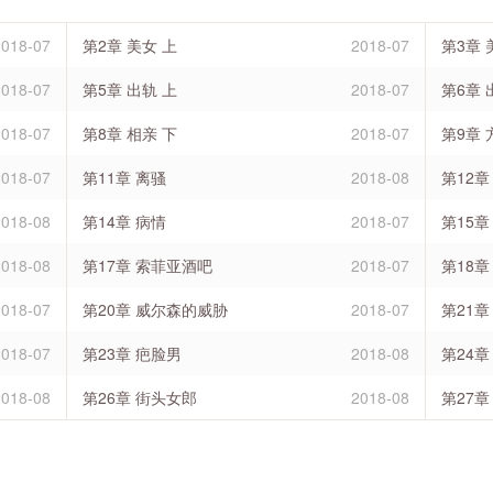
2018-07
第2章 美女 上
2018-07
第3章 
2018-07
第5章 出轨 上
2018-07
第6章 
2018-07
第8章 相亲 下
2018-07
第9章 
2018-07
第11章 离骚
2018-08
第12章
2018-08
第14章 病情
2018-07
第15章
2018-08
第17章 索菲亚酒吧
2018-07
第18章
2018-07
第20章 威尔森的威胁
2018-07
第21章
2018-07
第23章 疤脸男
2018-08
第24
2018-08
第26章 街头女郎
2018-08
第27章