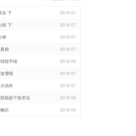
美女 下
2018-07
出轨 下
2018-07
方林
2018-07
 真相
2018-07
 转院手续
2018-08
 洛雪晴
2018-07
 大动作
2018-07
章 投胎是个技术活
2018-08
 鲍尔
2018-08