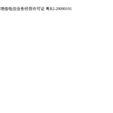
电信业务经营许可证 粤B2-20090191