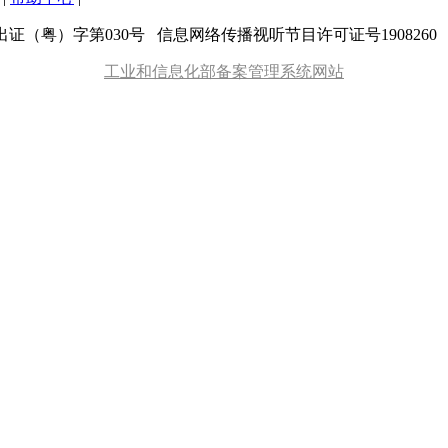
粤）字第030号 信息网络传播视听节目许可证号1908260 增值
工业和信息化部备案管理系统网站