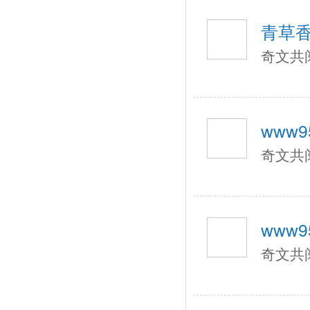
青草
奇文共
www95
奇文共
www95
奇文共