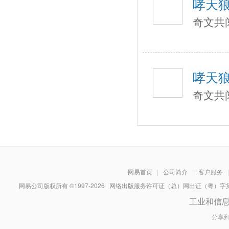
哮天
奇文共
哮天
奇文共
网易首页
|
公司简介
|
客户服务
|
网易公司版权所有 ©1997-
2026
网络出版服务许可证（总）网出证（粤）字第030
工业和信
分享