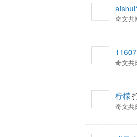
aishui
奇文共
11607
奇文共
柠檬
奇文共