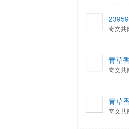
239590
奇文共
青草
奇文共
青草
奇文共