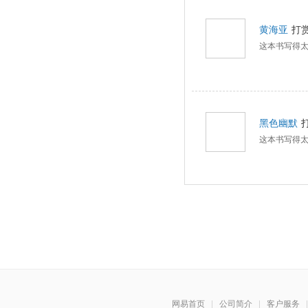
黄海亚
打
这本书写得
黑色幽默
这本书写得
网易首页
|
公司简介
|
客户服务
|