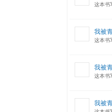
这本书
我被
这本书
我被
这本书
我被
这本书