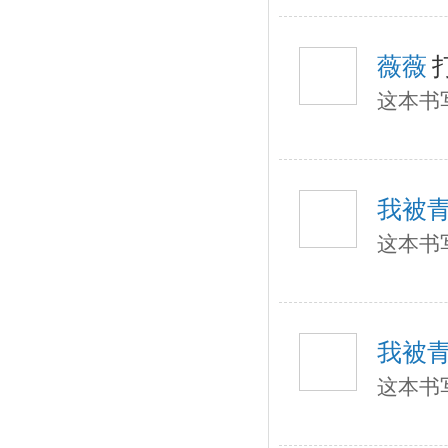
薇薇
这本书
我被
这本书
我被
这本书