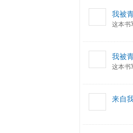
我被
这本书
我被
这本书
来自