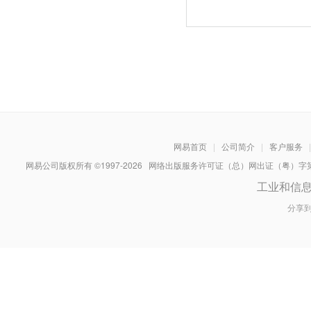
网易首页
|
公司简介
|
客户服务
|
网易公司版权所有 ©1997-
2026
网络出版服务许可证（总）网出证（粤）字第030
工业和信
分享