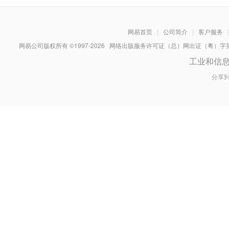
网易首页
|
公司简介
|
客户服务
|
网易公司版权所有 ©1997-
2026
网络出版服务许可证（总）网出证（粤）字第030
工业和信
分享