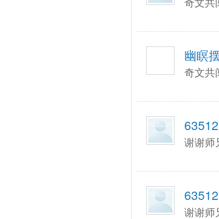
奇文共
幽瞑
奇文共
63512
谢谢师
63512
谢谢师