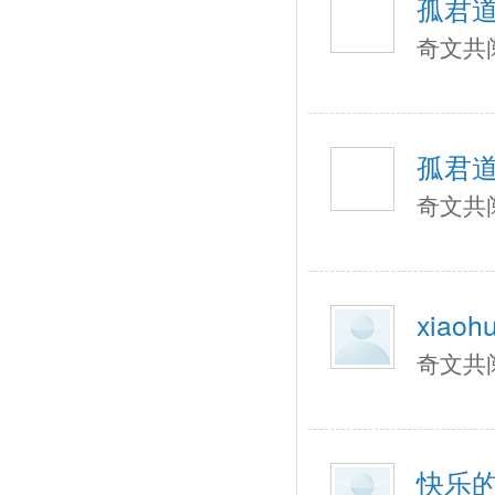
孤君
奇文共
孤君
奇文共
xiaohu
奇文共
快乐