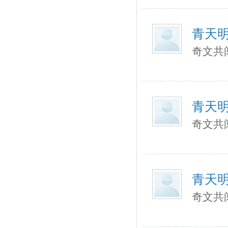
青天
奇文共
青天
奇文共
青天
奇文共