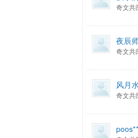
奇文共
夜辰
奇文共
风月
奇文共
poos*