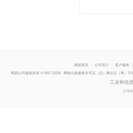
网易首页
|
公司简介
|
客户服务
|
网易公司版权所有 ©1997-
2026
网络出版服务许可证（总）网出证（粤）字第030
工业和信
分享