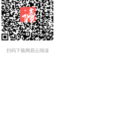
扫码下载网易云阅读