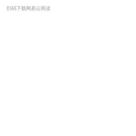
扫码下载网易云阅读