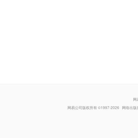
网
网易公司版权所有 ©1997-
2026
网络出版服