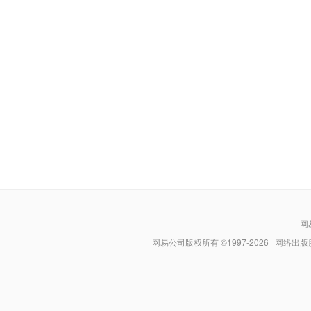
网
网易公司版权所有 ©1997-
2026
网络出版服