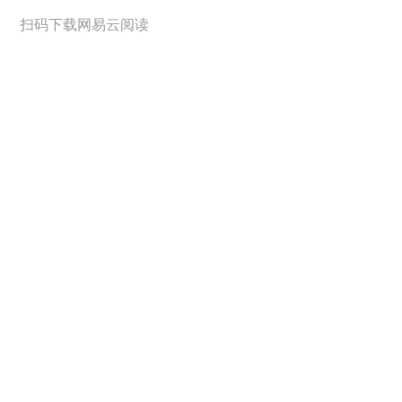
扫码下载网易云阅读