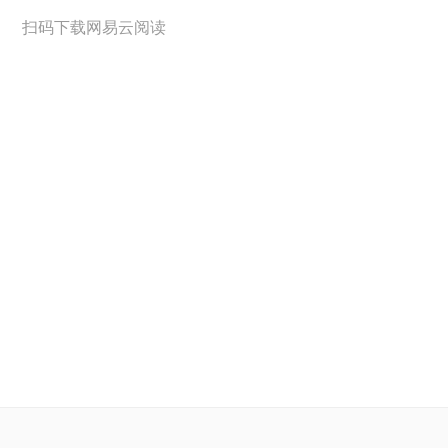
扫码下载网易云阅读