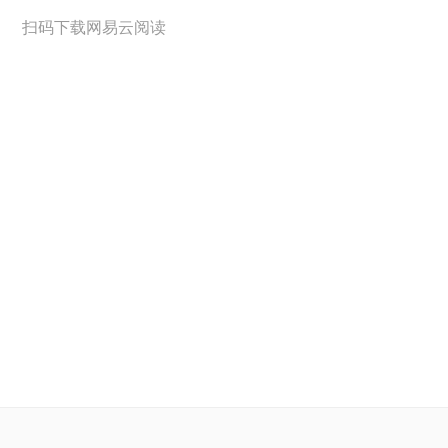
扫码下载网易云阅读