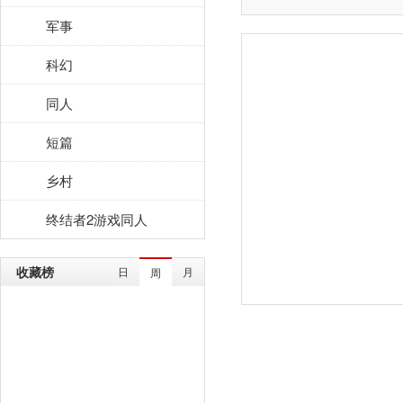
军事
科幻
同人
短篇
乡村
终结者2游戏同人
收藏榜
日
月
周