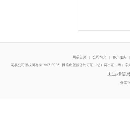
网易首页
|
公司简介
|
客户服务
|
网易公司版权所有 ©1997-
2026
网络出版服务许可证（总）网出证（粤）字第030
工业和信
分享