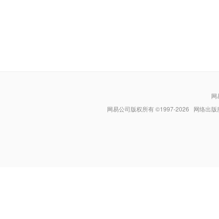
网
网易公司版权所有 ©1997-
2026
网络出版服