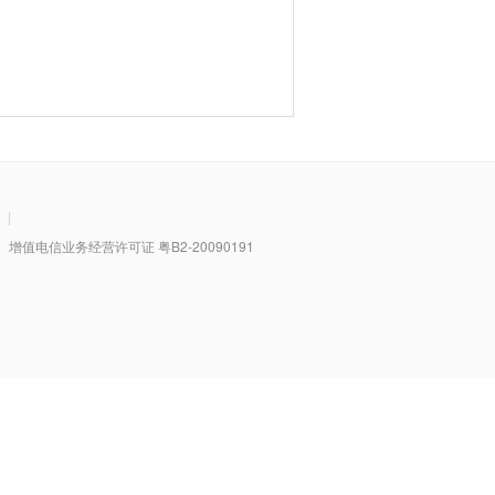
|
值电信业务经营许可证 粤B2-20090191